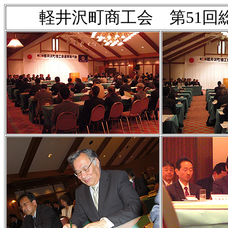
軽井沢町商工会 第51回